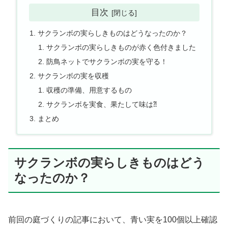
目次
サクランボの実らしきものはどうなったのか？
サクランボの実らしきものが赤く色付きました
防鳥ネットでサクランボの実を守る！
サクランボの実を収穫
収穫の準備、用意するもの
サクランボを実食、果たして味は⁈
まとめ
サクランボの実らしきものはどう
なったのか？
前回の庭づくりの記事において、青い実を100個以上確認