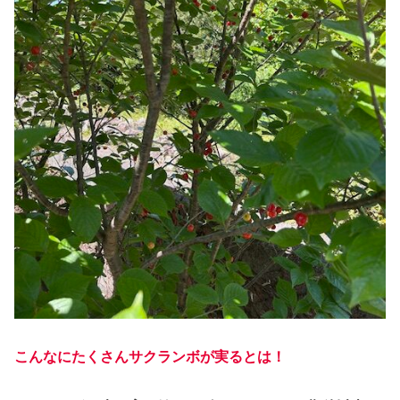
こんなにたくさんサクランボが実るとは！