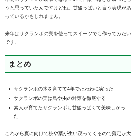
うと思っていたんですけどね。甘酸っぱいと言う表現があ
っているかもしれません。
来年はサクランボの実を使ってスイーツでも作ってみたい
です。
まとめ
サクランボの木を育てて4年でたわわに実った
サクランボの実は鳥や虫の対策を徹底する
素人が育てたサクランボも甘酸っぱくて美味しかっ
た
これから夏に向けて枝や葉が生い茂ってくるので剪定が大