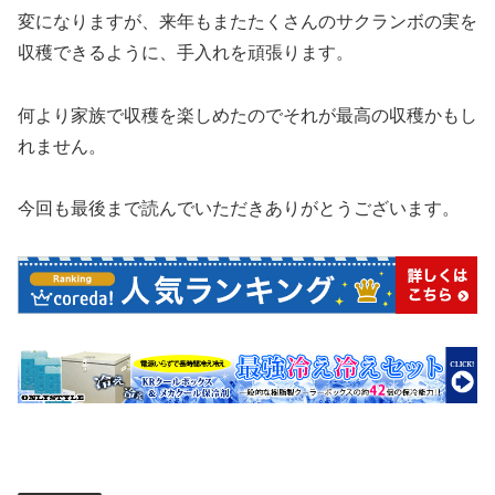
変になりますが、来年もまたたくさんのサクランボの実を
収穫できるように、手入れを頑張ります。
何より家族で収穫を楽しめたのでそれが最高の収穫かもし
れません。
今回も最後まで読んでいただきありがとうございます。