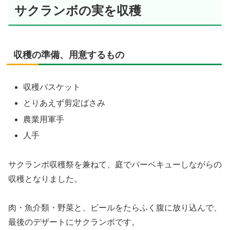
サクランボの実を収穫
収穫の準備、用意するもの
収穫バスケット
とりあえず剪定ばさみ
農業用軍手
人手
サクランボ収穫祭を兼ねて、庭でバーベキューしながらの
収穫となりました。
肉・魚介類・野菜と、ビールをたらふく腹に放り込んで、
最後のデザートにサクランボです。