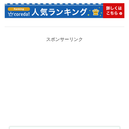
スポンサーリンク