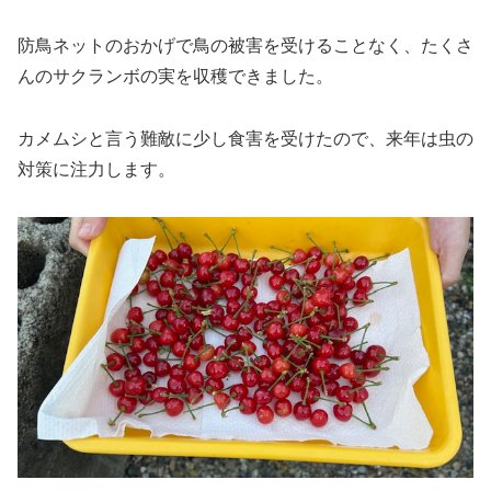
防鳥ネットのおかげで鳥の被害を受けることなく、たくさ
んのサクランボの実を収穫できました。
カメムシと言う難敵に少し食害を受けたので、来年は虫の
対策に注力します。