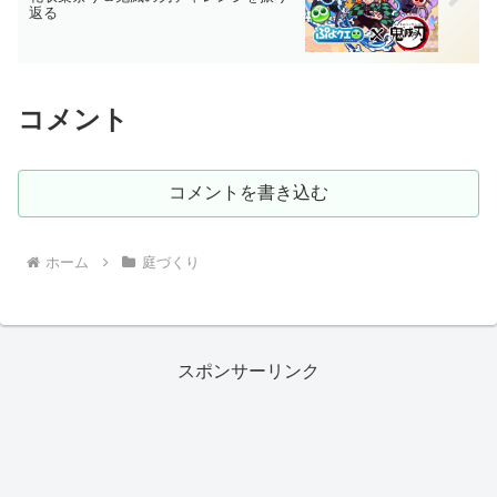
返る
コメント
コメントを書き込む
ホーム
庭づくり
スポンサーリンク