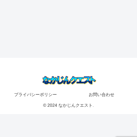
プライバシーポリシー
お問い合わせ
© 2024 なかじんクエスト.