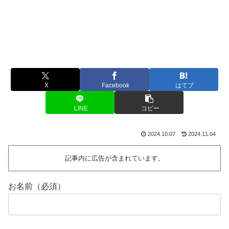
X
Facebook
はてブ
LINE
コピー
2024.10.07
2024.11.04
記事内に広告が含まれています。
お名前（必須）