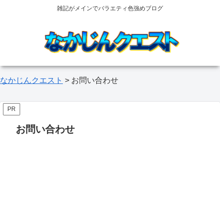
雑記がメインでバラエティ色強めブログ
なかじんクエスト
>
お問い合わせ
PR
お問い合わせ