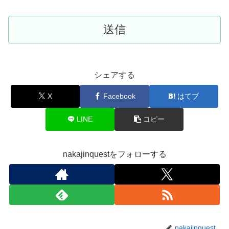
シェアする
X
Facebook
はてブ
LINE
コピー
nakajinquestをフォローする
nakajinquest