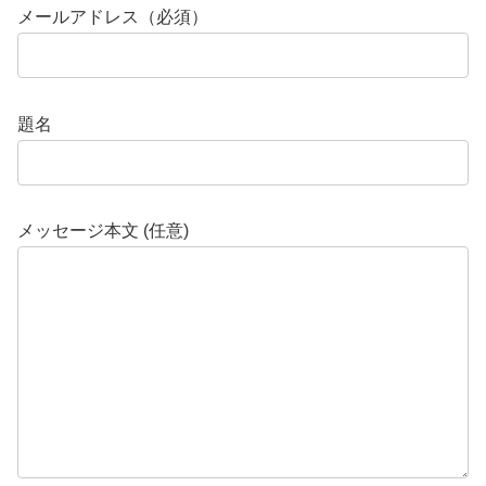
メールアドレス（必須）
題名
メッセージ本文 (任意)