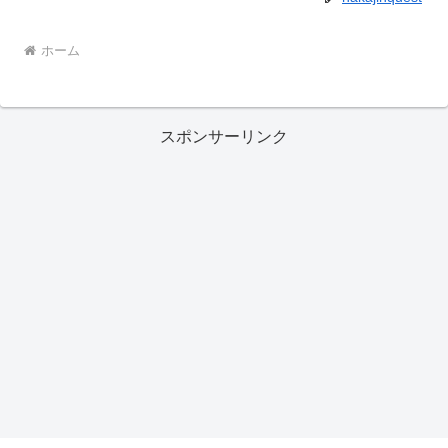
ホーム
スポンサーリンク