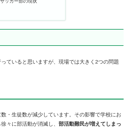
校サッカー部の現状
行っていると思いますが、現場では大きく2つの問題
童数・生徒数が減少しています。その影響で学校にお
ら徐々に部活動が消滅し、
部活動難民が増えてしまっ