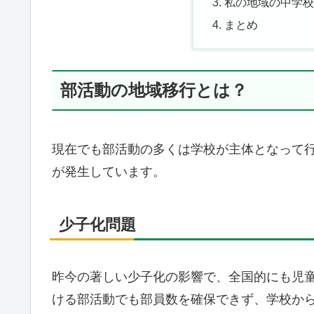
私の地域の中学
まとめ
部活動の地域移行とは？
現在でも部活動の多くは学校が主体となって
が発生しています。
少子化問題
昨今の著しい少子化の影響で、全国的にも児
ける部活動でも部員数を確保できず、学校か