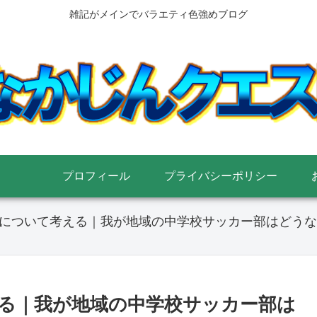
雑記がメインでバラエティ色強めブログ
プロフィール
プライバシーポリシー
について考える｜我が地域の中学校サッカー部はどうな
る｜我が地域の中学校サッカー部は