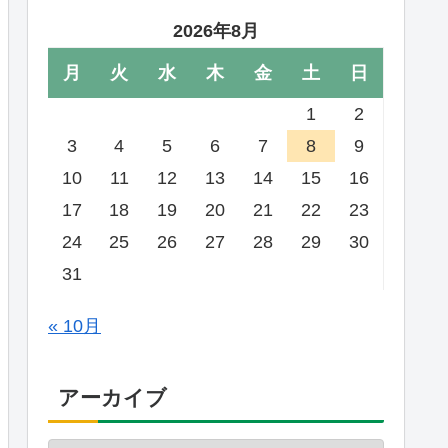
2026年8月
月
火
水
木
金
土
日
1
2
3
4
5
6
7
8
9
10
11
12
13
14
15
16
17
18
19
20
21
22
23
24
25
26
27
28
29
30
31
« 10月
アーカイブ