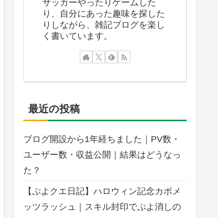
サッカーやったりゲームした
り、自分にあった趣味を探した
りしながら、雑記ブログを楽し
く書いています。
最近の投稿
ブログ開設から1年経ちました｜PV数・
ユーザー数・収益公開｜結果はどうなっ
た？
【ぷよクエ日記】ハロウィン記念カボメ
ッツラッシュ｜スキル封印でぷよ消しの