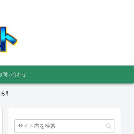
お問い合わせ
る⁈