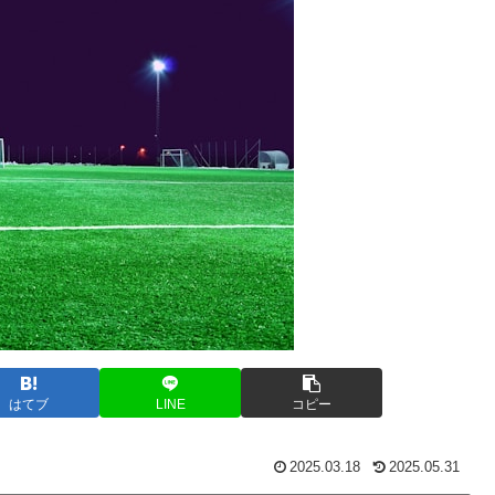
はてブ
LINE
コピー
2025.03.18
2025.05.31