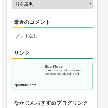
最近のコメント
コメントなし
リンク
SportTube
Lorem ipsum dolor sit amet,
consectetur adipiscing elit
sporttube.com
なかじんおすすめブログリンク