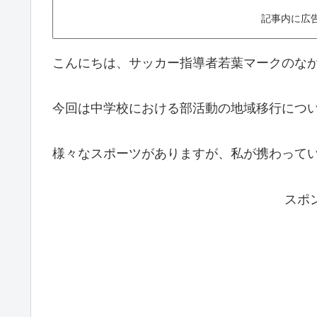
記事内に広
こんにちは、サッカー指導者若葉マークのな
今回は中学校における部活動の地域移行につ
様々なスポーツがありますが、私が携わって
スポ