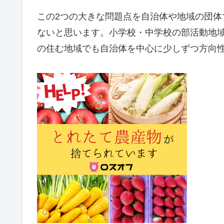
この2つの大きな問題点を自治体や地域の団
ないと思います。小学校・中学校の部活動地
の住む地域でも自治体を中心に少しずつ方向