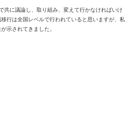
体で共に議論し、取り組み、変えて行かなければいけ
域移行は全国レベルで行われていると思いますが、私
性が示されてきました。