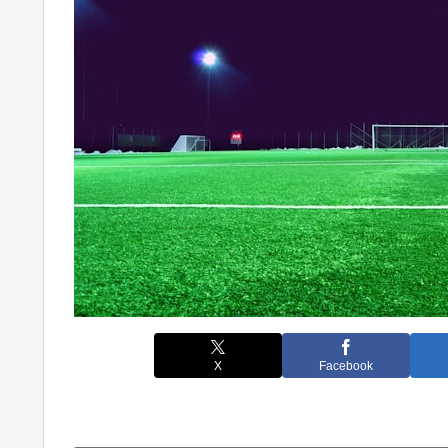
X
Facebook