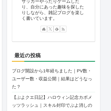
サッカーやったりゲームした
り、自分にあった趣味を探した
りしながら、雑記ブログを楽し
く書いています。
最近の投稿
ブログ開設から1年経ちました｜PV数・
ユーザー数・収益公開｜結果はどうなっ
た？
【ぷよクエ日記】ハロウィン記念カボメ
ッツラッシュ｜スキル封印でぷよ消しの