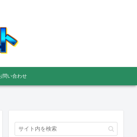
お問い合わせ