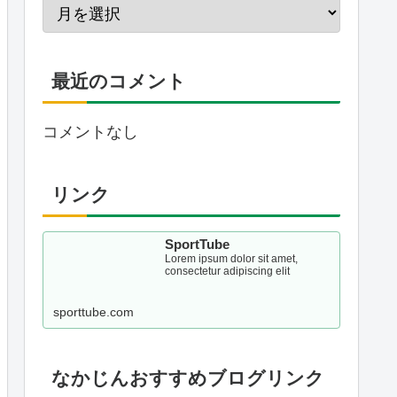
最近のコメント
コメントなし
リンク
SportTube
Lorem ipsum dolor sit amet,
consectetur adipiscing elit
sporttube.com
なかじんおすすめブログリンク