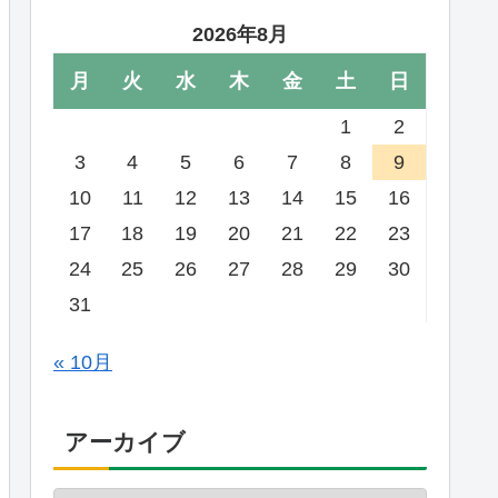
2026年8月
月
火
水
木
金
土
日
1
2
3
4
5
6
7
8
9
10
11
12
13
14
15
16
17
18
19
20
21
22
23
24
25
26
27
28
29
30
31
« 10月
アーカイブ