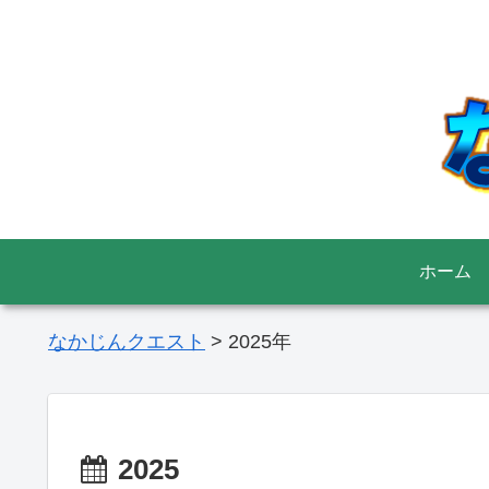
ホーム
なかじんクエスト
>
2025年
2025