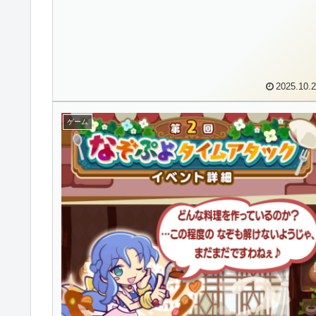
2025.10.
ゲーム